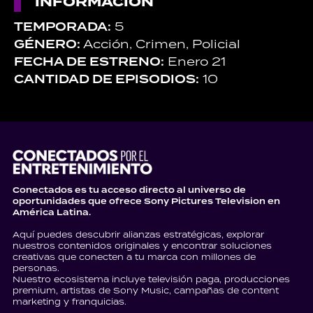
INFORMACIÓN
TEMPORADA:
5
GÉNERO:
Acción, Crimen, Policial
FECHA DE ESTRENO:
Enero 21
CANTIDAD DE EPISODIOS:
10
Conectados es tu acceso directo al universo de
oportunidades que ofrece Sony Pictures Television en
América Latina.
Aquí puedes descubrir alianzas estratégicas, explorar
nuestros contenidos originales y encontrar soluciones
creativas que conecten a tu marca con millones de
personas.
Nuestro ecosistema incluye televisión paga, producciones
premium, artistas de Sony Music, campañas de content
marketing y franquicias.