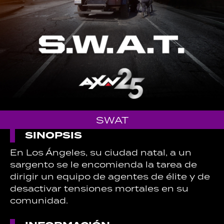
SWAT
SINOPSIS
En Los Ángeles, su ciudad natal, a un
sargento se le encomienda la tarea de
dirigir un equipo de agentes de élite y de
desactivar tensiones mortales en su
comunidad.