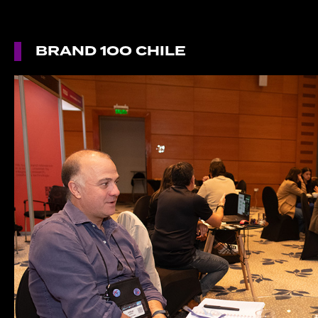
BRAND 1OO CHILE