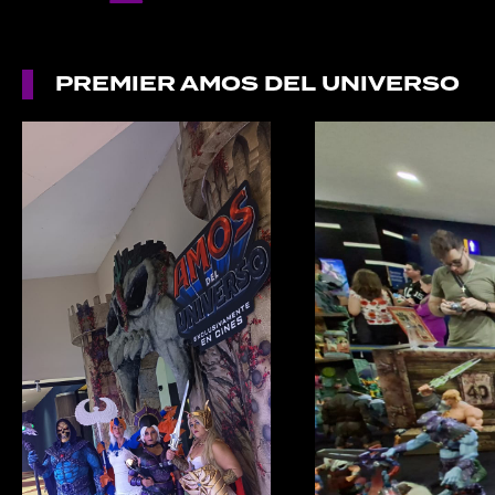
PREMIER AMOS DEL UNIVERSO