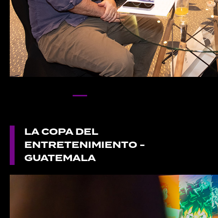
LA COPA DEL
ENTRETENIMIENTO -
GUATEMALA