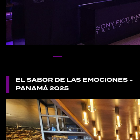
EL SABOR DE LAS EMOCIONES -
PANAMÁ 2025