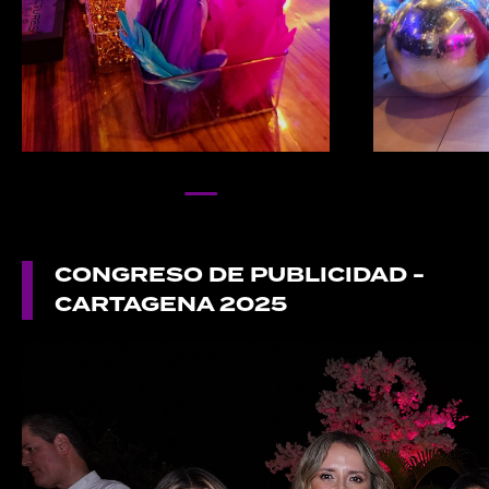
CONGRESO DE PUBLICIDAD -
CARTAGENA 2025