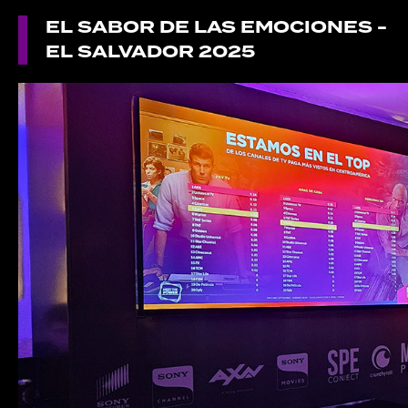
EL SABOR DE LAS EMOCIONES -
EL SALVADOR 2025