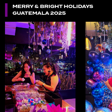
MERRY & BRIGHT HOLIDAYS
GUATEMALA 2025