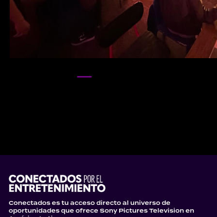
Conectados es tu acceso directo al universo de
oportunidades que ofrece Sony Pictures Television en