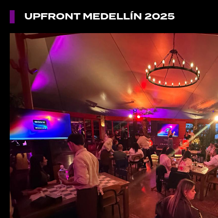
UPFRONT MEDELLÍN 2025