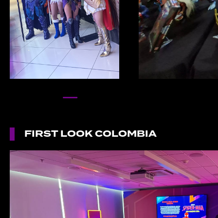
FIRST LOOK COLOMBIA