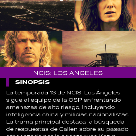
NCIS: LOS ANGELES
SINOPSIS
La temporada 13 de NCIS: Los Ángeles
sigue al equipo de la OSP enfrentando
amenazas de alto riesgo, incluyendo
inteligencia china y milicias nacionalistas.
La trama principal destaca la búsqueda
de respuestas de Callen sobre su pasado,