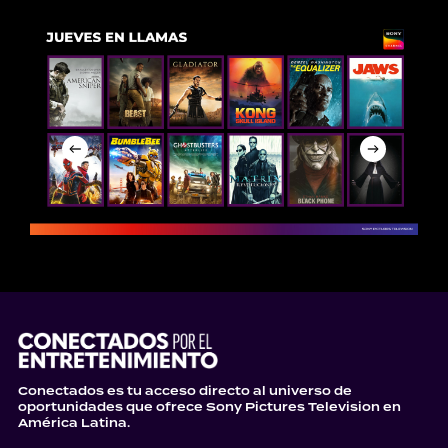
Conectados es tu acceso directo al universo de
oportunidades que ofrece Sony Pictures Television en
América Latina.