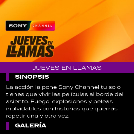
JUEVES EN LLAMAS
SINOPSIS
La acción la pone Sony Channel tu solo
tienes que vivir las películas al borde del
asiento. Fuego, explosiones y peleas
inolvidables con historias que querrás
repetir una y otra vez.
GALERÍA