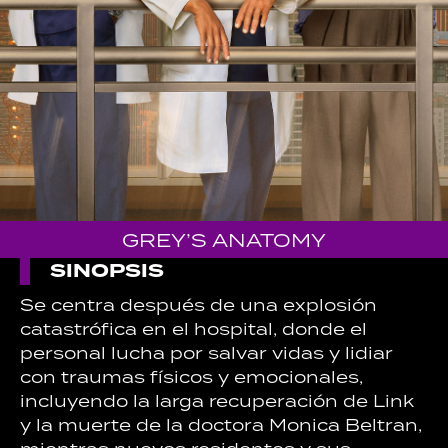
GREY’S ANATOMY
SINOPSIS
Se centra después de una explosión
catastrófica en el hospital, donde el
personal lucha por salvar vidas y lidiar
con traumas físicos y emocionales,
incluyendo la larga recuperación de Link
y la muerte de la doctora Monica Beltran,