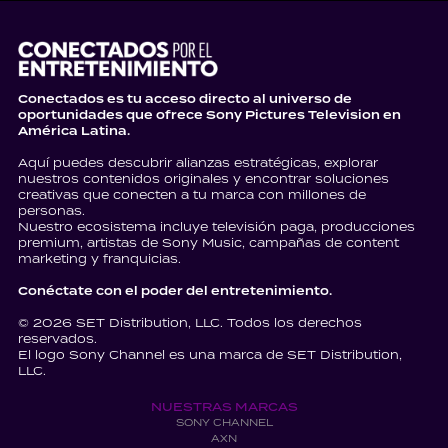
Conectados es tu acceso directo al universo de
oportunidades que ofrece Sony Pictures Television en
América Latina.
Aquí puedes descubrir alianzas estratégicas, explorar
nuestros contenidos originales y encontrar soluciones
creativas que conecten a tu marca con millones de
personas.
Nuestro ecosistema incluye televisión paga, producciones
premium, artistas de Sony Music, campañas de content
marketing y franquicias.
Conéctate con el poder del entretenimiento.
© 2026 SET Distribution, LLC. Todos los derechos
reservados.
El logo Sony Channel es una marca de SET Distribution,
LLC.
NUESTRAS MARCAS
SONY CHANNEL
AXN