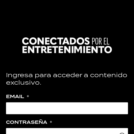
Ingresa para acceder a contenido
exclusivo.
EMAIL
*
CONTRASEÑA
*