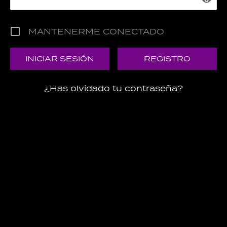
MANTENERME CONECTADO
REGISTRO
¿Has olvidado tu contraseña?