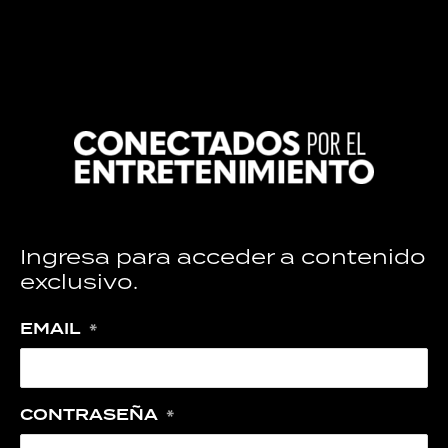
Ingresa para acceder a contenido
exclusivo.
EMAIL
*
CONTRASEÑA
*