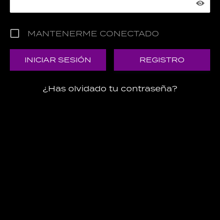
MANTENERME CONECTADO
REGISTRO
¿Has olvidado tu contraseña?