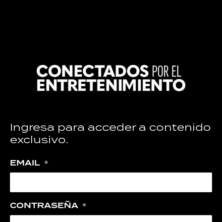
Ingresa para acceder a contenido
exclusivo.
EMAIL
*
CONTRASEÑA
*