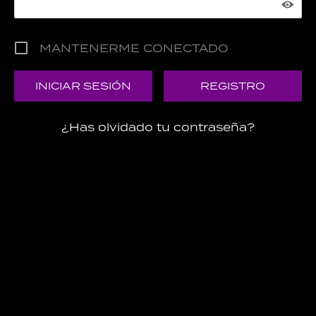
MANTENERME CONECTADO
REGISTRO
¿Has olvidado tu contraseña?