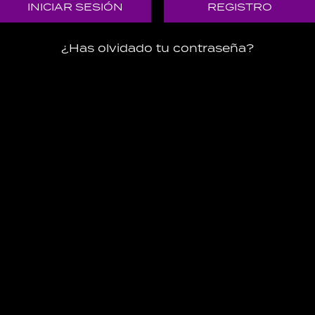
REGISTRO
¿Has olvidado tu contraseña?