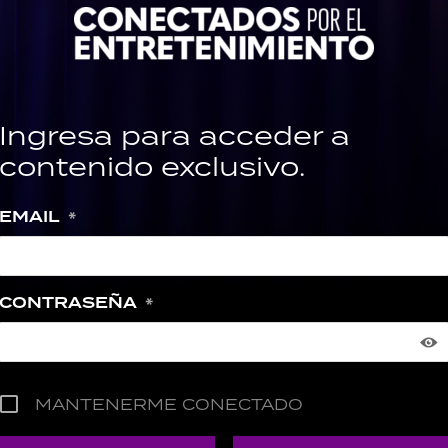
Ingresa para acceder a
contenido exclusivo.
EMAIL
*
CONTRASEÑA
*
MANTENERME CONECTADO