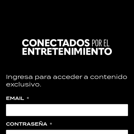
Ingresa para acceder a contenido
exclusivo.
EMAIL
*
CONTRASEÑA
*