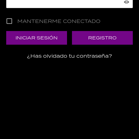
MANTENERME CONECTADO
REGISTRO
¿Has olvidado tu contraseña?