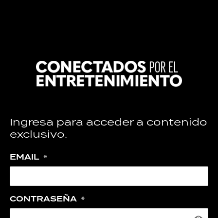
Ingresa para acceder a contenido
exclusivo.
EMAIL
*
CONTRASEÑA
*