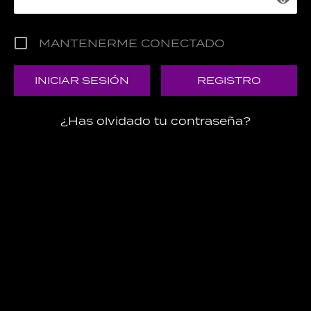
MANTENERME CONECTADO
REGISTRO
¿Has olvidado tu contraseña?